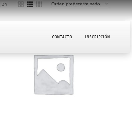
24
CONTACTO
INSCRIPCIÓN